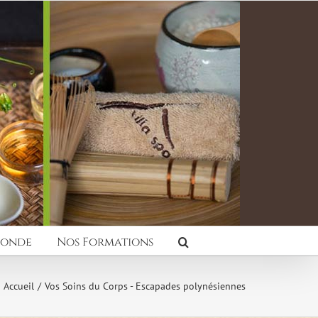
Monde
Nos Formations
Accueil
Vos Soins du Corps - Escapades polynésiennes