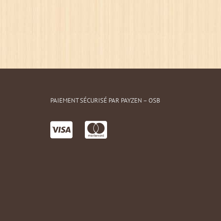
PAIEMENT SÉCURISÉ PAR PAYZEN – OSB