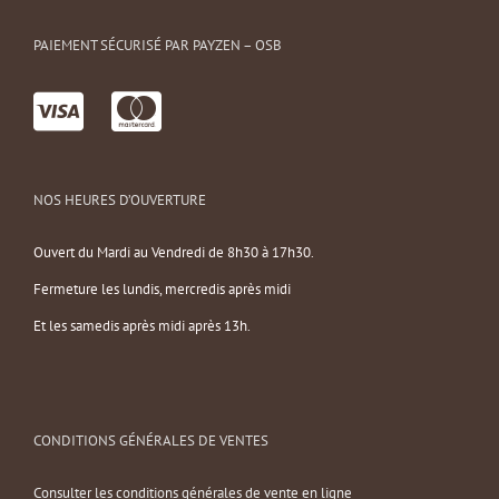
PAIEMENT SÉCURISÉ PAR PAYZEN – OSB
NOS HEURES D’OUVERTURE
Ouvert du Mardi au Vendredi de 8h30 à 17h30.
Fermeture les lundis, mercredis après midi
Et les samedis après midi après 13h.
CONDITIONS GÉNÉRALES DE VENTES
Consulter les conditions générales de vente en ligne