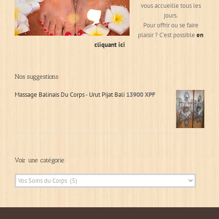
vous accueille tous les
jours.
Pour offrir ou se faire
plaisir ? C'est possible
en
cliquant ici
Nos suggestions
Massage Balinais Du Corps - Urut Pijat Bali
13900
XPF
Voir une catégorie