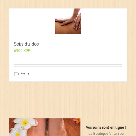
Soin du dos
6900
XPF
Détails
Vos soins sont en ligne !
La Boutique Villa Spa