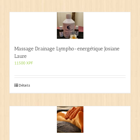
Massage Drainage Lympho-energétique Josiane
Laure
11500
XPF
Détails