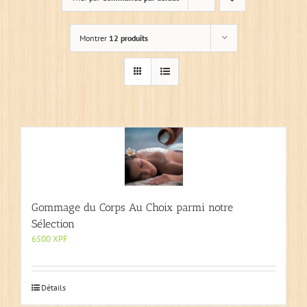
Montrer
12 produits
Gommage du Corps Au Choix parmi notre
Sélection
6500
XPF
Détails