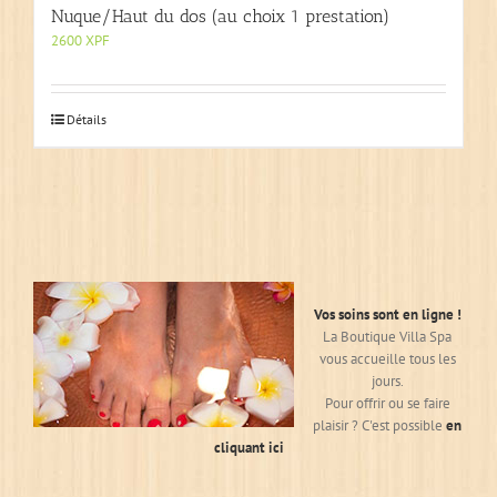
Nuque/Haut du dos (au choix 1 prestation)
2600
XPF
Détails
Vos soins sont en ligne !
La Boutique Villa Spa
vous accueille tous les
jours.
Pour offrir ou se faire
plaisir ? C'est possible
en
cliquant ici