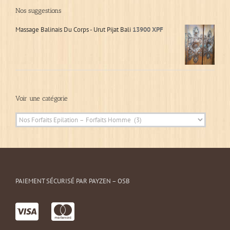
Nos suggestions
Massage Balinais Du Corps - Urut Pijat Bali
13900
XPF
Voir une catégorie
PAIEMENT SÉCURISÉ PAR PAYZEN – OSB