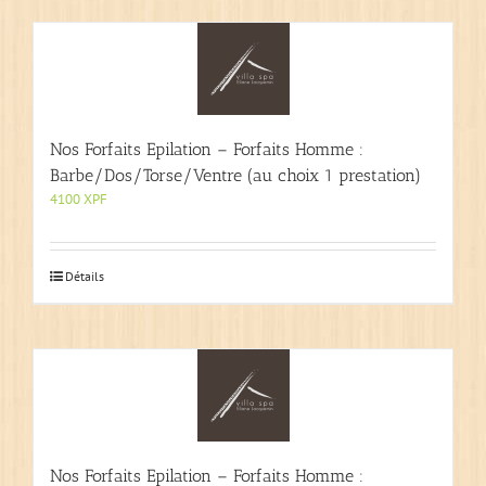
Nos Forfaits Epilation – Forfaits Homme :
Barbe/Dos/Torse/Ventre (au choix 1 prestation)
4100
XPF
Détails
Nos Forfaits Epilation – Forfaits Homme :