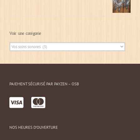
Voir une catégorie
PAIEMENT SÉCURISÉ PAR PAYZEN – OSB
NOS HEURES D’OUVERTURE