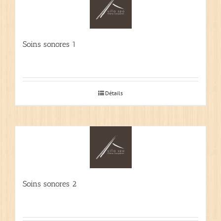
Soins sonores 1
Détails
Soins sonores 2