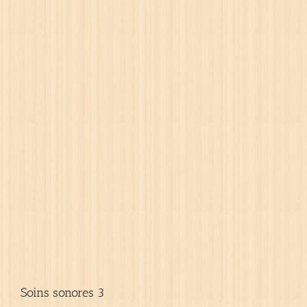
Soins sonores 3