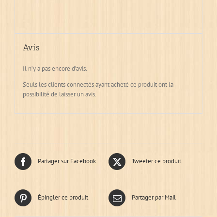
Avis
Il n’y a pas encore d’avis.
Seuls les clients connectés ayant acheté ce produit ont la
possibilité de laisser un avis.
Partager sur Facebook
Tweeter ce produit
Épingler ce produit
Partager par Mail