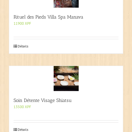
Rituel des Pieds Villa Spa Manava
11900
XPF
Détails
Soin Détente Visage Shiatsu
13500
XPF
Détails