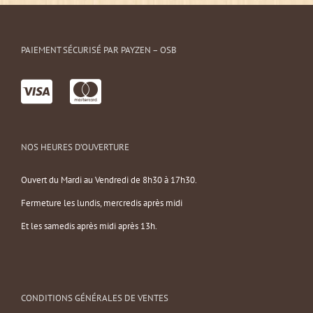
PAIEMENT SÉCURISÉ PAR PAYZEN – OSB
NOS HEURES D’OUVERTURE
Ouvert du Mardi au Vendredi de 8h30 à 17h30.
Fermeture les lundis, mercredis après midi
Et les samedis après midi après 13h.
CONDITIONS GÉNÉRALES DE VENTES