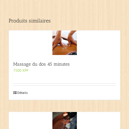
Produits similaires
Massage du dos 45 minutes
7500
XPF
Détails