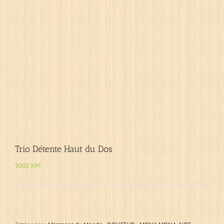
Trio Détente Haut du Dos
9000
XPF