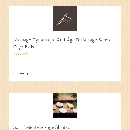
Massage Dynamique Anti Âge Du Visage & ses
Cryo Balls
9000
XPF
Détails
Soin Détente Visage Shiatsu