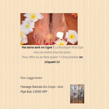
Vos soins sont en ligne !
La Boutique Villa Spa
vous accueille tous les jours.
Pour offrir ou se faire plaisir ? C'est possible
en
cliquant ici
Nos suggestions
Massage Balinais Du Corps - Urut
Pijat Bali
13900
XPF