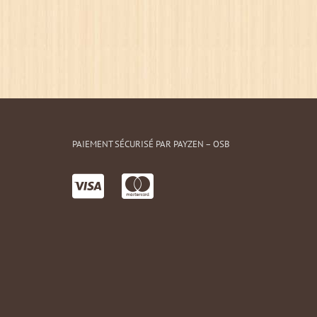
PAIEMENT SÉCURISÉ PAR PAYZEN – OSB