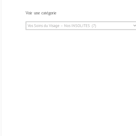
Voir une catégorie