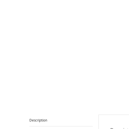
Description