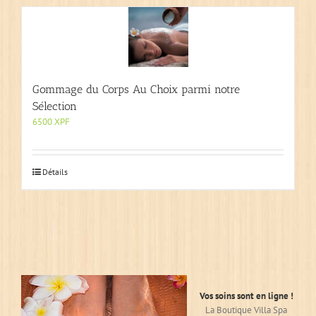
Gommage du Corps Au Choix parmi notre
Sélection
6500
XPF
Détails
Vos soins sont en ligne !
La Boutique Villa Spa