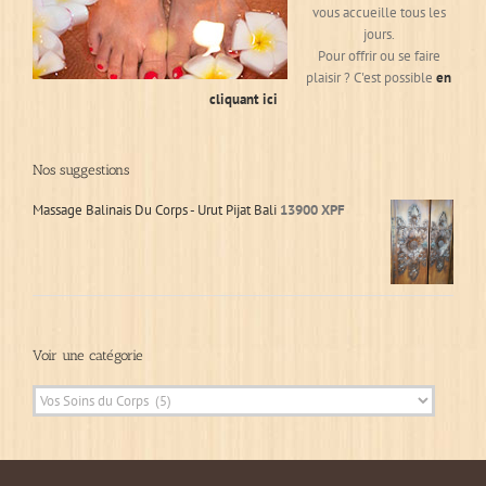
vous accueille tous les
jours.
Pour offrir ou se faire
plaisir ? C'est possible
en
cliquant ici
Nos suggestions
Massage Balinais Du Corps - Urut Pijat Bali
13900
XPF
Voir une catégorie