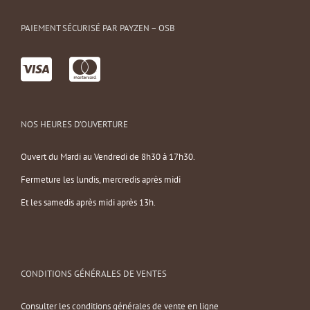
PAIEMENT SÉCURISÉ PAR PAYZEN – OSB
NOS HEURES D’OUVERTURE
Ouvert du Mardi au Vendredi de 8h30 à 17h30.
Fermeture les lundis, mercredis après midi
Et les samedis après midi après 13h.
CONDITIONS GÉNÉRALES DE VENTES
Consulter les conditions générales de vente en ligne