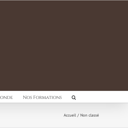
Monde
Nos Formations
Accueil
Non classé