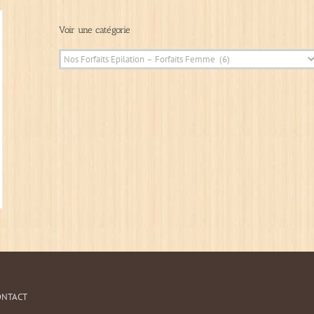
Voir une catégorie
ONTACT