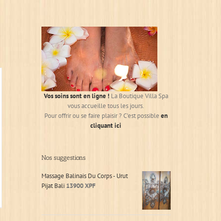
Vos soins sont en ligne !
La Boutique Villa Spa
vous accueille tous les jours.
Pour offrir ou se faire plaisir ? C'est possible
en
cliquant ici
Nos suggestions
Massage Balinais Du Corps - Urut
Pijat Bali
13900
XPF