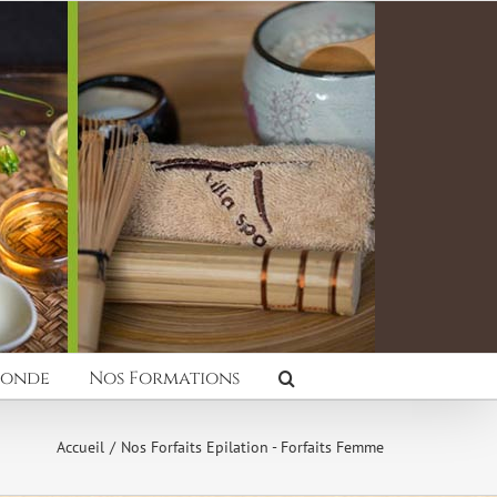
Monde
Nos Formations
Accueil
Nos Forfaits Epilation - Forfaits Femme