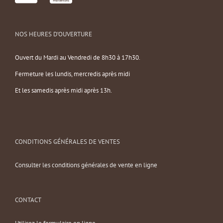
NOS HEURES D’OUVERTURE
Ouvert du Mardi au Vendredi de 8h30 à 17h30.
Fermeture les lundis, mercredis après midi
Et les samedis après midi après 13h.
CONDITIONS GÉNÉRALES DE VENTES
Consulter les conditions générales de vente en ligne
CONTACT