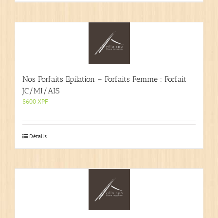
Nos Forfaits Epilation – Forfaits Femme : Forfait
JC/MI/AIS
8600
XPF
Détails