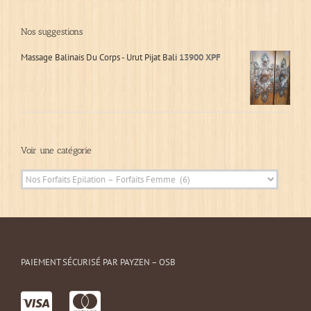
Nos suggestions
Massage Balinais Du Corps - Urut Pijat Bali
13900
XPF
Voir une catégorie
PAIEMENT SÉCURISÉ PAR PAYZEN – OSB