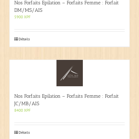
Nos Forfaits Epilation – Forfaits Femme : Forfait
DM/MS/AIS
5900
XPF
Détails
Nos Forfaits Epilation – Forfaits Femme : Forfait
JC/MB/AIS
8400
XPF
Détails